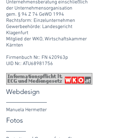
Unternehmensberatung einschließlich
der Unternehmensorganisation
gem. § 94 Z 74 GeWO 1994
Rechtsform: Einzelunternehmen
Gewerbeehörde: Landesgericht
Klagenfurt
Mitglied der WKO, Wirtschaftskammer
Kärnten
Firmenbuch Nr.: FN 420963p
UID Nr.: ATU68981756
Webdesign
Manuela Hermetter
Fotos