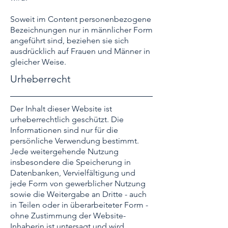
Soweit im Content personenbezogene
Bezeichnungen nur in männlicher Form
angeführt sind, beziehen sie sich
ausdrücklich auf Frauen und Männer in
gleicher Weise.
Urheberrecht
Der Inhalt dieser Website ist
urheberrechtlich geschützt. Die
Informationen sind nur für die
persönliche Verwendung bestimmt.
Jede weitergehende Nutzung
insbesondere die Speicherung in
Datenbanken, Vervielfältigung und
jede Form von gewerblicher Nutzung
sowie die Weitergabe an Dritte - auch
in Teilen oder in überarbeiteter Form -
ohne Zustimmung der Website-
Inhaberin ist untersagt und wird