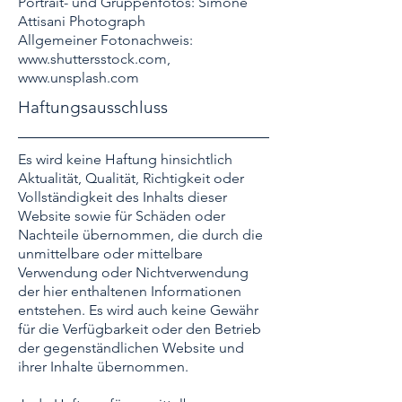
Portrait- und Gruppenfotos: Simone
Attisani
Photograph
Allgemeiner Fotonachweis:
www.shuttersstock.com
,
www.unsplash.com
Haftungsausschluss
Es wird keine Haftung hinsichtlich
Aktualität, Qualität, Richtigkeit oder
Vollständigkeit des Inhalts dieser
Website sowie für Schäden oder
Nachteile übernommen, die durch die
unmittelbare oder mittelbare
Verwendung oder Nichtverwendung
der hier enthaltenen Informationen
entstehen. Es wird auch keine Gewähr
für die Verfügbarkeit oder den Betrieb
der gegenständlichen Website und
ihrer Inhalte übernommen.