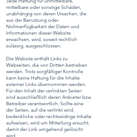
Jede Haftung für unmittelbare,
mittelbare oder sonstige Schäden,
unabhängig von deren Ursachen, die
aus der Benutzung oder
Nichtverfügbarkeit der Daten und
Informationen dieser Website
erwachsen, wird, soweit rechtlich
zulässig, ausgeschlossen.
Die Website enthält Links zu
Webseiten, die von Dritten betrieben
werden. Trotz sorgfältiger Kontrolle
kann keine Haftung für die Inhalte
externer Links übernommen werden.
Für den Inhalt der verlinkten Seiten
sind ausschließlich deren Anbieter bzw.
Betreiber verantwortlich. Sollte eine
der Seiten, auf die verlinkt wird,
bedenkliche oder rechtswidrige Inhalte
aufweisen, wird um Mitteilung ersucht,
damit der Link umgehend gelöscht
wird.